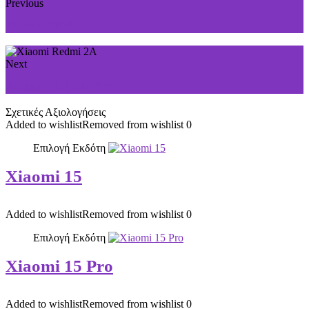
Previous
Xiaomi Mi 4i
Next
Xiaomi Mi Note Pro
Σχετικές Αξιολογήσεις
Added to wishlist
Removed from wishlist
0
Επιλογή Εκδότη
Xiaomi 15
Added to wishlist
Removed from wishlist
0
Επιλογή Εκδότη
Xiaomi 15 Pro
Added to wishlist
Removed from wishlist
0