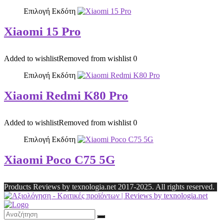
Επιλογή Εκδότη
Xiaomi 15 Pro
Added to wishlist
Removed from wishlist
0
Επιλογή Εκδότη
Xiaomi Redmi K80 Pro
Added to wishlist
Removed from wishlist
0
Επιλογή Εκδότη
Xiaomi Poco C75 5G
Products Reviews by texnologia.net 2017-2025. All rights reserved.