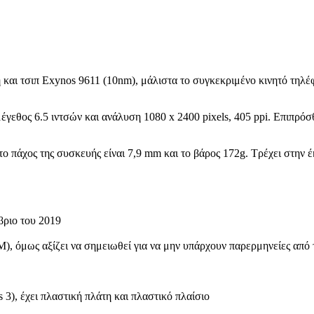
ή και τσιπ Exynos 9611 (10nm), μάλιστα το συγκεκριμένο κινητό τ
εθος 6.5 ιντσών και ανάλυση 1080 x 2400 pixels, 405 ppi. Επιπρό
ο πάχος της συσκευής είναι 7,9 mm και το βάρος 172g. Τρέχει στην 
ριο του 2019
, όμως αξίζει να σημειωθεί για να μην υπάρχουν παρερμηνείες από τ
 3), έχει πλαστική πλάτη και πλαστικό πλαίσιο