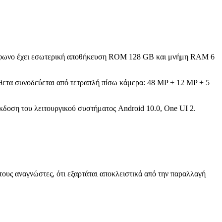
ηλέφωνο έχει εσωτερική αποθήκευση ROM 128 GB και μνήμη RAM 6
σθετα συνοδεύεται από τετραπλή πίσω κάμερα: 48 MP + 12 MP + 5
έκδοση του λειτουργικού συστήματος Android 10.0, One UI 2.
ους αναγνώστες, ότι εξαρτάται αποκλειστικά από την παραλλαγή