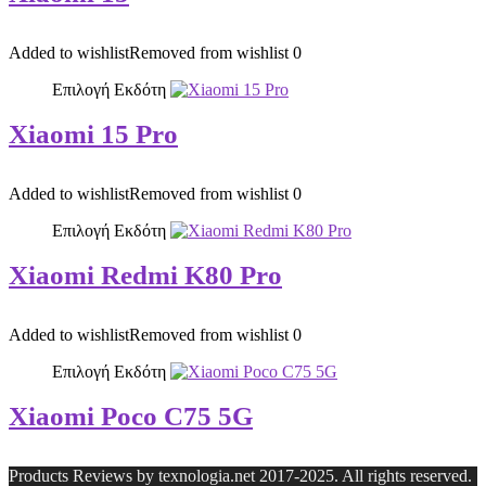
Added to wishlist
Removed from wishlist
0
Επιλογή Εκδότη
Xiaomi 15 Pro
Added to wishlist
Removed from wishlist
0
Επιλογή Εκδότη
Xiaomi Redmi K80 Pro
Added to wishlist
Removed from wishlist
0
Επιλογή Εκδότη
Xiaomi Poco C75 5G
Products Reviews by texnologia.net 2017-2025. All rights reserved.