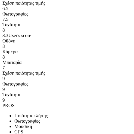
Σχέση ποιότητας τιμής
6.5
Φωτογραφίες
7.5
Ταχύτητα
8
8.3
User's score
Οθόνη
8
Κάμερα
8
Μπαταρία
7
Σχέση ποιότητας τιμής
9
Φωτογραφίες
9
Ταχύτητα
9
PROS
Ποιότητα κλήσης
Φωτογραφίες
Μουσική
GPS