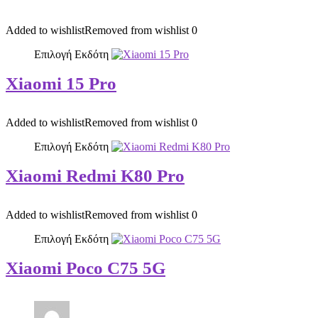
Added to wishlist
Removed from wishlist
0
Επιλογή Εκδότη
Xiaomi 15 Pro
Added to wishlist
Removed from wishlist
0
Επιλογή Εκδότη
Xiaomi Redmi K80 Pro
Added to wishlist
Removed from wishlist
0
Επιλογή Εκδότη
Xiaomi Poco C75 5G