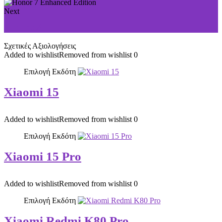
Next
Honor 5X
Σχετικές Αξιολογήσεις
Added to wishlist
Removed from wishlist
0
Επιλογή Εκδότη
Xiaomi 15
Added to wishlist
Removed from wishlist
0
Επιλογή Εκδότη
Xiaomi 15 Pro
Added to wishlist
Removed from wishlist
0
Επιλογή Εκδότη
Xiaomi Redmi K80 Pro