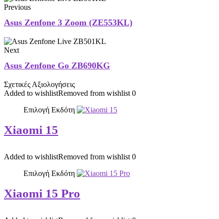
Previous
Asus Zenfone 3 Zoom (ZE553KL)
Next
Asus Zenfone Go ZB690KG
Σχετικές Αξιολογήσεις
Added to wishlist
Removed from wishlist
0
Επιλογή Εκδότη
Xiaomi 15
Added to wishlist
Removed from wishlist
0
Επιλογή Εκδότη
Xiaomi 15 Pro