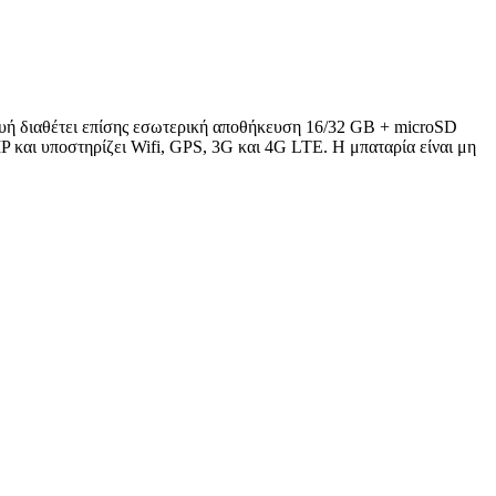
ή διαθέτει επίσης εσωτερική αποθήκευση 16/32 GB + microSD
P και υποστηρίζει Wifi, GPS, 3G και 4G LTE. Η μπαταρία είναι μη