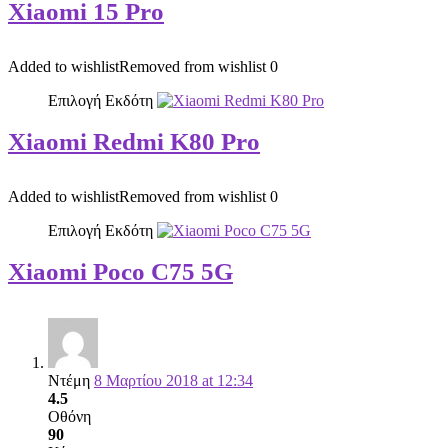
Xiaomi 15 Pro
Added to wishlist
Removed from wishlist
0
Επιλογή Εκδότη
Xiaomi Redmi K80 Pro
Added to wishlist
Removed from wishlist
0
Επιλογή Εκδότη
Xiaomi Poco C75 5G
Ντέμη
8 Μαρτίου 2018 at 12:34
4.5
Οθόνη
90