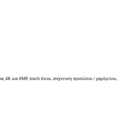
ας 4K και 8MP, touch focus, ανίχνευση προσώπου / χαμόγελου,