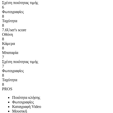
Σχέση ποιότητας τιμής
6
Φωτογραφίες
8
Ταχύτητα
8
7.6
User's score
Οθόνη
8
Κάμερα
8
Μπαταρία
7
Σχέση ποιότητας τιμής
7
Φωτογραφίες
8
Ταχύτητα
8
PROS
Ποιότητα κλήσης
Φωτογραφίες
Καταγραφή Video
Μουσική