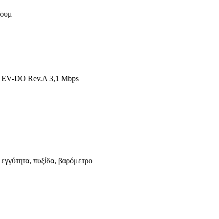
ζουμ
s, EV-DO Rev.A 3,1 Mbps
 εγγύτητα, πυξίδα, βαρόμετρο