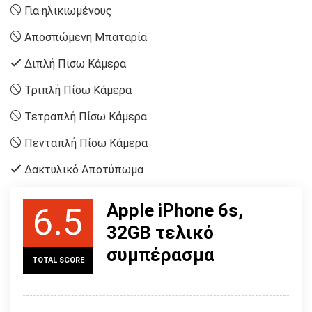
Για ηλικιωμένους
Αποσπώμενη Μπαταρία
Διπλή Πίσω Κάμερα
Τριπλή Πίσω Κάμερα
Τετραπλή Πίσω Κάμερα
Πενταπλή Πίσω Κάμερα
Δακτυλικό Αποτύπωμα
Apple iPhone 6s,
6.5
32GB τελικό
συμπέρασμα
TOTAL SCORE