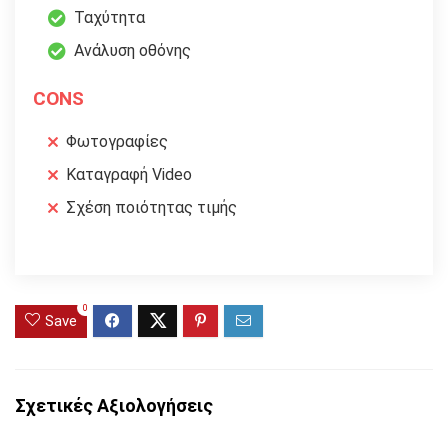
Ταχύτητα
Ανάλυση οθόνης
CONS
Φωτογραφίες
Καταγραφή Video
Σχέση ποιότητας τιμής
0
Save
Σχετικές Αξιολογήσεις