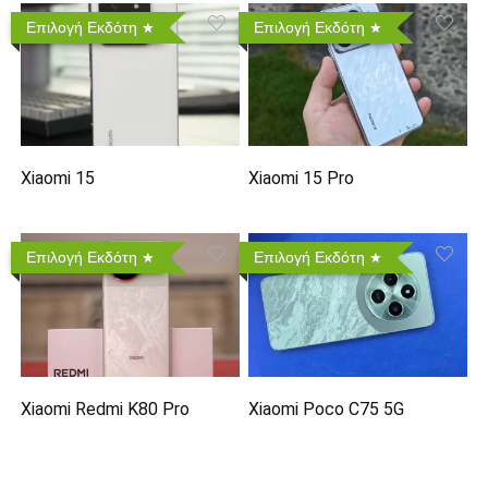
Επιλογή Εκδότη
Επιλογή Εκδότη
Xiaomi 15
Xiaomi 15 Pro
Επιλογή Εκδότη
Επιλογή Εκδότη
Xiaomi Redmi K80 Pro
Xiaomi Poco C75 5G