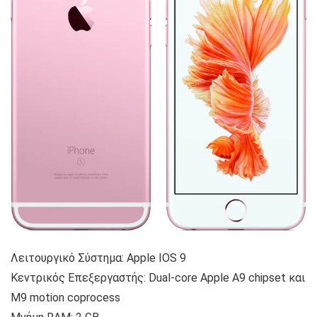
Λειτουργικό Σύστημα: Apple IOS 9
Κεντρικός Επεξεργαστής: Dual-core Apple A9 chipset και
Μ9 motion coprocess