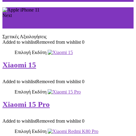
Next
Apple iPhone 11 Pro
Σχετικές Αξιολογήσεις
Added to wishlist
Removed from wishlist
0
Επιλογή Εκδότη
Xiaomi 15
Added to wishlist
Removed from wishlist
0
Επιλογή Εκδότη
Xiaomi 15 Pro
Added to wishlist
Removed from wishlist
0
Επιλογή Εκδότη