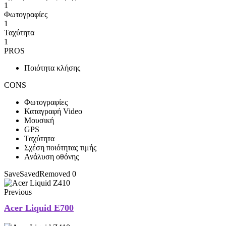
1
Φωτογραφίες
1
Ταχύτητα
1
PROS
Ποιότητα κλήσης
CONS
Φωτογραφίες
Καταγραφή Video
Μουσική
GPS
Ταχύτητα
Σχέση ποιότητας τιμής
Ανάλυση οθόνης
Save
Saved
Removed
0
Previous
Acer Liquid E700