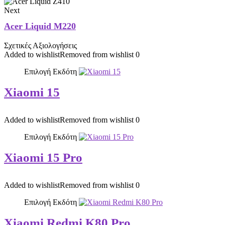
Next
Acer Liquid M220
Σχετικές Αξιολογήσεις
Added to wishlist
Removed from wishlist
0
Επιλογή Εκδότη
Xiaomi 15
Added to wishlist
Removed from wishlist
0
Επιλογή Εκδότη
Xiaomi 15 Pro
Added to wishlist
Removed from wishlist
0
Επιλογή Εκδότη
Xiaomi Redmi K80 Pro