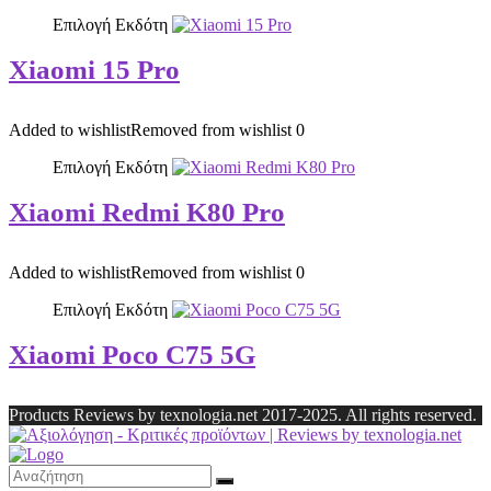
Επιλογή Εκδότη
Xiaomi 15 Pro
Added to wishlist
Removed from wishlist
0
Επιλογή Εκδότη
Xiaomi Redmi K80 Pro
Added to wishlist
Removed from wishlist
0
Επιλογή Εκδότη
Xiaomi Poco C75 5G
Products Reviews by texnologia.net 2017-2025. All rights reserved.