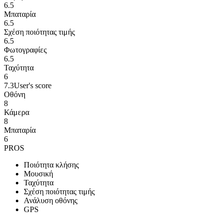
6.5
Μπαταρία
6.5
Σχέση ποιότητας τιμής
6.5
Φωτογραφίες
6.5
Ταχύτητα
6
7.3
User's score
Οθόνη
8
Κάμερα
8
Μπαταρία
6
PROS
Ποιότητα κλήσης
Μουσική
Ταχύτητα
Σχέση ποιότητας τιμής
Ανάλυση οθόνης
GPS