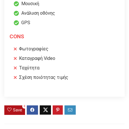
Μουσική
Ανάλυση οθόνης
GPS
CONS
Φωτογραφίες
Καταγραφή Video
Ταχύτητα
Σχέση ποιότητας τιμής
0
Save