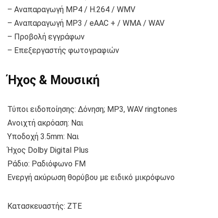
– Αναπαραγωγή MP4 / H.264 / WMV
– Αναπαραγωγή MP3 / eAAC + / WMA / WAV
– Προβολή εγγράφων
– Επεξεργαστής φωτογραφιών
Ήχος & Μουσική
Τύποι ειδοποίησης: Δόνηση; MP3, WAV ringtones
Ανοιχτή ακρόαση: Ναι
Υποδοχή 3.5mm: Ναι
Ήχος Dolby Digital Plus
Ράδιο: Ραδιόφωνο FM
Ενεργή ακύρωση θορύβου με ειδικό μικρόφωνο
Κατασκευαστής:
ΖΤΕ