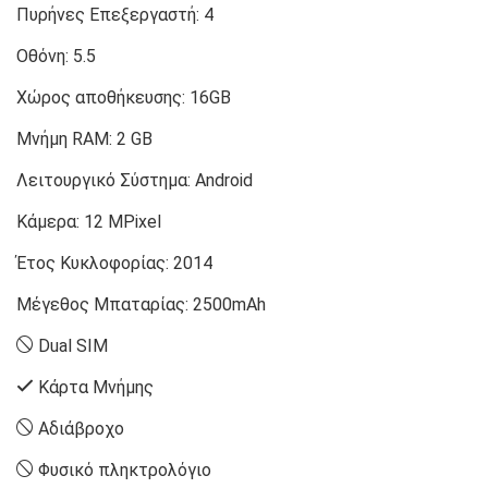
Πυρήνες Επεξεργαστή:
4
Οθόνη:
5.5
Χώρος αποθήκευσης:
16GB
Μνήμη RAM:
2 GB
Λειτουργικό Σύστημα:
Android
Κάμερα:
12 MPixel
Έτος Κυκλοφορίας:
2014
Μέγεθος Μπαταρίας:
2500mAh
Dual SIM
Κάρτα Μνήμης
Αδιάβροχο
Φυσικό πληκτρολόγιο