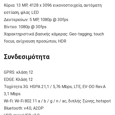
Κύρια: 13 MP, 4128 x 3096 εικονοστοιχεία, αυτόματη
εστίαση, φλας LED
Δευτερεύων: 5 MP, 1080p @ 30fps
Βίντεο: 1080p @ 30fps
Χαρακτηριστικά βασικής κάμερας: Geo-tagging, touch
focus, ανίχνευση προσώπου, HDR
Συνδεσιμότητα
GPRS: κλάση 12
EDGE: Κλάση 12
Ταχύτητα 3G: HSPA 21,1 / 5,76 Mbps, LTE, EV-DO Rev.A
3,1 Mbps
Wi-Fi: Wi-Fi 802.11 a / b / g / n / ac, διπλής ζώνης, hotspot
Bluetooth: v4.0, A2DP