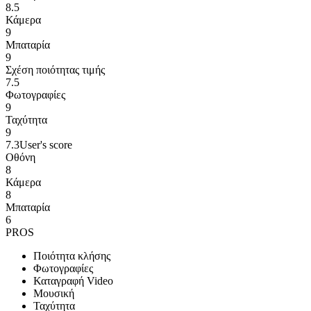
8.5
Κάμερα
9
Μπαταρία
9
Σχέση ποιότητας τιμής
7.5
Φωτογραφίες
9
Ταχύτητα
9
7.3
User's score
Οθόνη
8
Κάμερα
8
Μπαταρία
6
PROS
Ποιότητα κλήσης
Φωτογραφίες
Καταγραφή Video
Μουσική
Ταχύτητα