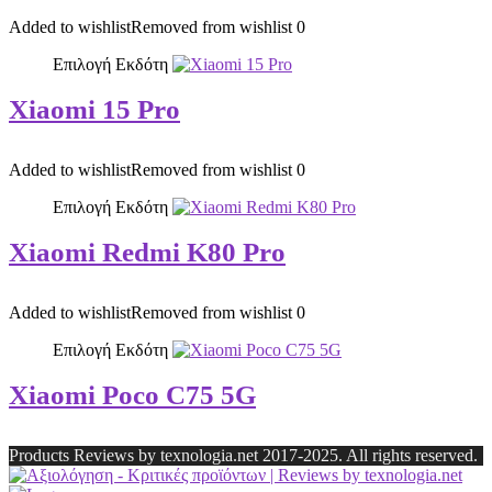
Added to wishlist
Removed from wishlist
0
Επιλογή Εκδότη
Xiaomi 15 Pro
Added to wishlist
Removed from wishlist
0
Επιλογή Εκδότη
Xiaomi Redmi K80 Pro
Added to wishlist
Removed from wishlist
0
Επιλογή Εκδότη
Xiaomi Poco C75 5G
Products Reviews by texnologia.net 2017-2025. All rights reserved.