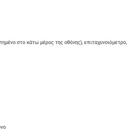
ημένο στο κάτω μέρος της οθόνης), επιταχυνσιόμετρο,
ωνο