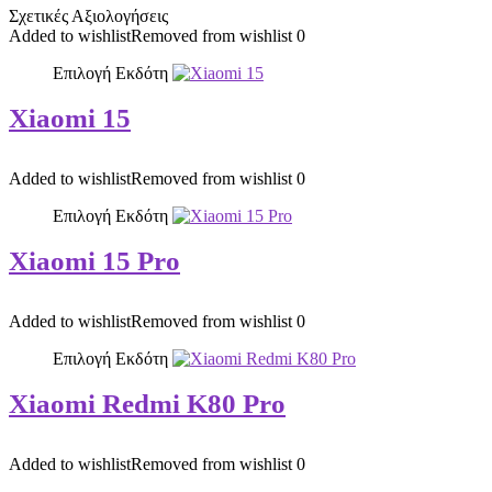
Σχετικές Αξιολογήσεις
Added to wishlist
Removed from wishlist
0
Επιλογή Εκδότη
Xiaomi 15
Added to wishlist
Removed from wishlist
0
Επιλογή Εκδότη
Xiaomi 15 Pro
Added to wishlist
Removed from wishlist
0
Επιλογή Εκδότη
Xiaomi Redmi K80 Pro
Added to wishlist
Removed from wishlist
0