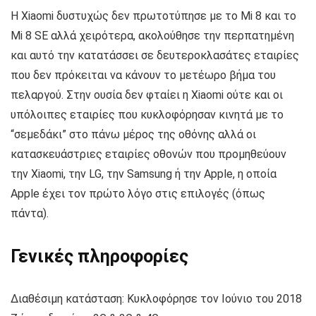
Η Xiaomi δυστυχώς δεν πρωτοτύπησε με το Mi 8 και το
Mi 8 SE αλλά χειρότερα, ακολούθησε την περπατημένη
και αυτό την κατατάσσει σε δευτεροκλασάτες εταιρίες
που δεν πρόκειται να κάνουν το μετέωρο βήμα του
πελαργού. Στην ουσία δεν φταίει η Xiaomi ούτε και οι
υπόλοιπες εταιρίες που κυκλοφόρησαν κινητά με το
“σεμεδάκι” στο πάνω μέρος της οθόνης αλλά οι
κατασκευάστριες εταιρίες οθονών που προμηθεύουν
την Xiaomi, την LG, την Samsung ή την Apple, η οποία
Apple έχει τον πρώτο λόγο στις επιλογές (όπως
πάντα).
Γενικές πληροφορίες
Διαθέσιμη κατάσταση: Κυκλοφόρησε τον Ιούνιο του 2018