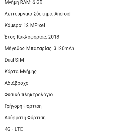
Μνήμη RAM:
6 GB
Λειτουργικό Σύστημα:
Android
Κάμερα:
12 MPixel
Έτος Κυκλοφορίας:
2018
Μέγεθος Μπαταρίας:
3120mAh
Dual SIM
Κάρτα Μνήμης
Αδιάβροχο
Φυσικό πληκτρολόγιο
Γρήγορη Φόρτιση
Ασύρματη Φόρτιση
4G - LTE