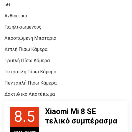
5G
Ανθεκτικό
Για ηλικιωμένους
Αποσπώμενη Μπαταρία
Διπλή Πίσω Κάμερα
Τριπλή Πίσω Κάμερα
Τετραπλή Πίσω Κάμερα
Πενταπλή Πίσω Κάμερα
Δακτυλικό Αποτύπωμα
Xiaomi Mi 8 SE
8.5
τελικό συμπέρασμα