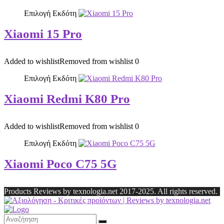
Επιλογή Εκδότη
Xiaomi 15 Pro
Added to wishlist
Removed from wishlist
0
Επιλογή Εκδότη
Xiaomi Redmi K80 Pro
Added to wishlist
Removed from wishlist
0
Επιλογή Εκδότη
Xiaomi Poco C75 5G
Products Reviews by texnologia.net 2017-2025. All rights reserved.