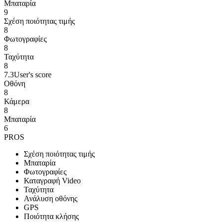
Μπαταρία
9
Σχέση ποιότητας τιμής
8
Φωτογραφίες
8
Ταχύτητα
8
7.3
User's score
Οθόνη
8
Κάμερα
8
Μπαταρία
6
PROS
Σχέση ποιότητας τιμής
Μπαταρία
Φωτογραφίες
Καταγραφή Video
Ταχύτητα
Ανάλυση οθόνης
GPS
Ποιότητα κλήσης