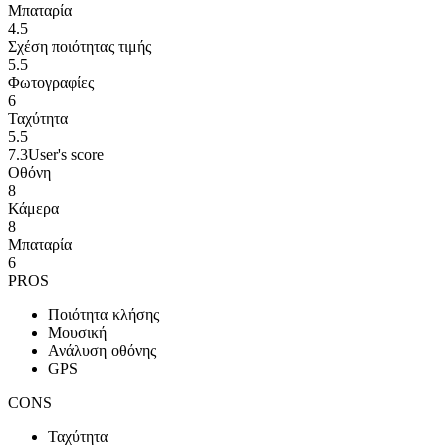
Μπαταρία
4.5
Σχέση ποιότητας τιμής
5.5
Φωτογραφίες
6
Ταχύτητα
5.5
7.3
User's score
Οθόνη
8
Κάμερα
8
Μπαταρία
6
PROS
Ποιότητα κλήσης
Μουσική
Ανάλυση οθόνης
GPS
CONS
Ταχύτητα