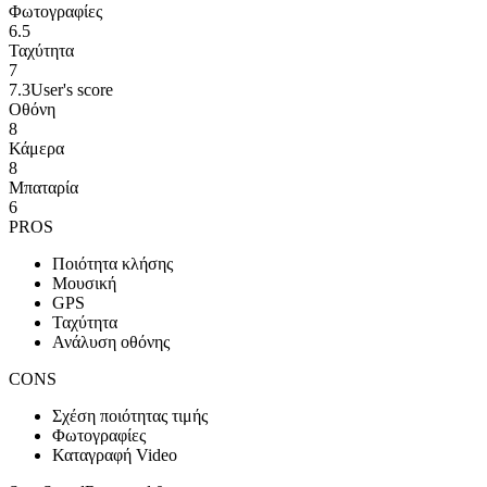
Φωτογραφίες
6.5
Ταχύτητα
7
7.3
User's score
Οθόνη
8
Κάμερα
8
Μπαταρία
6
PROS
Ποιότητα κλήσης
Μουσική
GPS
Ταχύτητα
Ανάλυση οθόνης
CONS
Σχέση ποιότητας τιμής
Φωτογραφίες
Καταγραφή Video