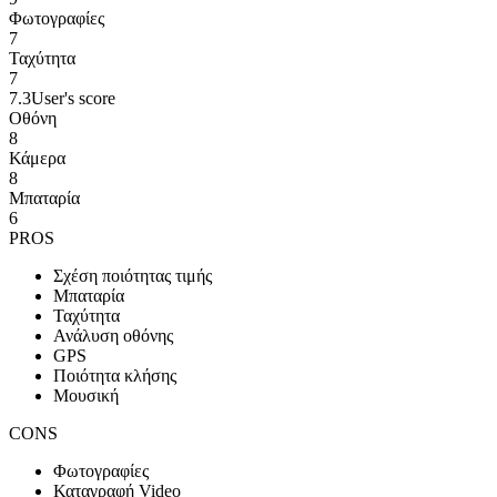
Φωτογραφίες
7
Ταχύτητα
7
7.3
User's score
Οθόνη
8
Κάμερα
8
Μπαταρία
6
PROS
Σχέση ποιότητας τιμής
Μπαταρία
Ταχύτητα
Ανάλυση οθόνης
GPS
Ποιότητα κλήσης
Μουσική
CONS
Φωτογραφίες
Καταγραφή Video