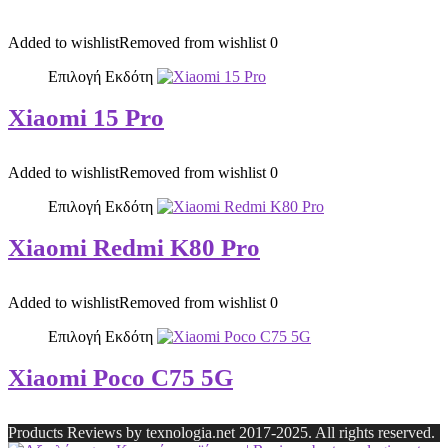
Added to wishlist
Removed from wishlist
0
Επιλογή Εκδότη
Xiaomi 15 Pro
Added to wishlist
Removed from wishlist
0
Επιλογή Εκδότη
Xiaomi Redmi K80 Pro
Added to wishlist
Removed from wishlist
0
Επιλογή Εκδότη
Xiaomi Poco C75 5G
Products Reviews by texnologia.net 2017-2025. All rights reserved.