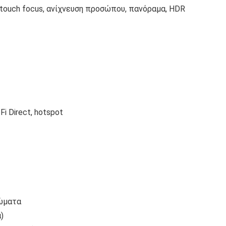
 touch focus, ανίχνευση προσώπου, πανόραμα, HDR
-Fi Direct, hotspot
ρώματα
)