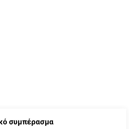
ικό συμπέρασμα