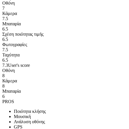
Οθόνη
7
Κάμερα
7.5
Μπαταρία
6.5
Σχέση ποιότητας τιμής
6.5
Φωτογραφίες
7.5
Ταχύτητα
6.5
7.3
User's score
Οθόνη
8
Κάμερα
8
Μπαταρία
6
PROS
Ποιότητα κλήσης
Μουσική
Ανάλυση οθόνης
GPS