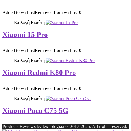
Added to wishlist
Removed from wishlist
0
Επιλογή Εκδότη
Xiaomi 15 Pro
Added to wishlist
Removed from wishlist
0
Επιλογή Εκδότη
Xiaomi Redmi K80 Pro
Added to wishlist
Removed from wishlist
0
Επιλογή Εκδότη
Xiaomi Poco C75 5G
Products Reviews by texnologia.net 2017-2025. All rights reserved.