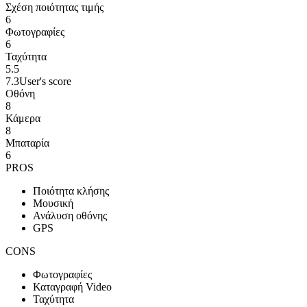
Σχέση ποιότητας τιμής
6
Φωτογραφίες
6
Ταχύτητα
5.5
7.3
User's score
Οθόνη
8
Κάμερα
8
Μπαταρία
6
PROS
Ποιότητα κλήσης
Μουσική
Ανάλυση οθόνης
GPS
CONS
Φωτογραφίες
Καταγραφή Video
Ταχύτητα