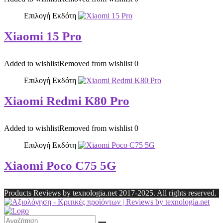
Επιλογή Εκδότη
Xiaomi 15 Pro
Added to wishlist
Removed from wishlist
0
Επιλογή Εκδότη
Xiaomi Redmi K80 Pro
Added to wishlist
Removed from wishlist
0
Επιλογή Εκδότη
Xiaomi Poco C75 5G
Products Reviews by texnologia.net 2017-2025. All rights reserved.