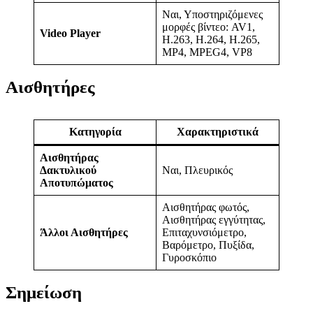
Ναι, Υποστηριζόμενες
μορφές βίντεο: AV1,
Video Player
H.263, H.264, H.265,
MP4, MPEG4, VP8
Αισθητήρες
Κατηγορία
Χαρακτηριστικά
Αισθητήρας
Δακτυλικού
Ναι, Πλευρικός
Αποτυπώματος
Αισθητήρας φωτός,
Αισθητήρας εγγύτητας,
Άλλοι Αισθητήρες
Επιταχυνσιόμετρο,
Βαρόμετρο, Πυξίδα,
Γυροσκόπιο
Σημείωση