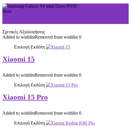
Next
Samsung Galaxy S4 Active
Σχετικές Αξιολογήσεις
Added to wishlist
Removed from wishlist
0
Επιλογή Εκδότη
Xiaomi 15
Added to wishlist
Removed from wishlist
0
Επιλογή Εκδότη
Xiaomi 15 Pro
Added to wishlist
Removed from wishlist
0
Επιλογή Εκδότη