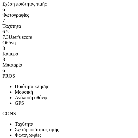
Σχέση ποιότητας τιμής
6
Φωτογραφίες
7
Ταχύτητα
6.5
7.3
User's score
Οθόνη
8
Κάμερα
8
Μπαταρία
6
PROS
Ποιότητα κλήσης
Μουσική
Ανάλυση οθόνης
GPS
CONS
Ταχύτητα
Σχέση ποιότητας τιμής
Φωτογραφίες