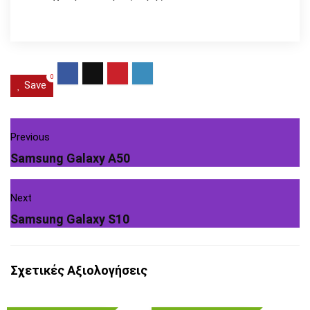
0
Save
Previous
Samsung Galaxy A50
Next
Samsung Galaxy S10
Σχετικές Αξιολογήσεις