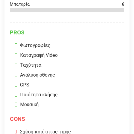
Μπαταρία
6
PROS
Φωτογραφίες
Καταγραφή Video
Ταχύτητα
Ανάλυση οθόνης
GPS
Ποιότητα κλήσης
Μουσική
CONS
Σχέση ποιότητας τιμής