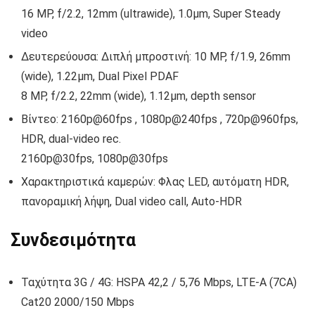
16 MP, f/2.2, 12mm (ultrawide), 1.0µm, Super Steady
video
Δευτερεύουσα: Διπλή μπροστινή: 10 MP, f/1.9, 26mm
(wide), 1.22µm, Dual Pixel PDAF
8 MP, f/2.2, 22mm (wide), 1.12µm, depth sensor
Βίντεο: 2160p@60fps , 1080p@240fps , 720p@960fps,
HDR, dual-video rec.
2160p@30fps, 1080p@30fps
Χαρακτηριστικά καμερών: Φλας LED, αυτόματη HDR,
πανοραμική λήψη, Dual video call, Auto-HDR
Συνδεσιμότητα
Ταχύτητα 3G / 4G: HSPA 42,2 / 5,76 Mbps, LTE-A (7CA)
Cat20 2000/150 Mbps