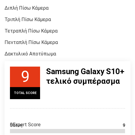
Διπλή Πίσω Κάμερα
Τριπλή Πίσω Κάμερα
Τετραπλή Πίσω Κάμερα
Πενταπλή Πίσω Κάμερα
Δακτυλικό Αποτύπωμα
Samsung Galaxy S10+
9
τελικό συμπέρασμα
TOTAL SCORE
9
Expert Score
Οθόνη
9