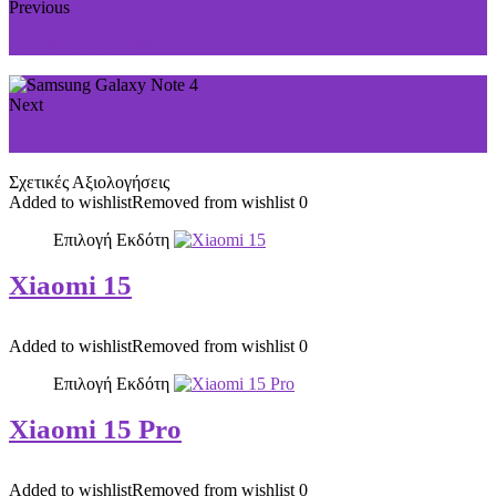
Previous
Samsung Galaxy V
Next
Samsung Galaxy Mega 2
Σχετικές Αξιολογήσεις
Added to wishlist
Removed from wishlist
0
Επιλογή Εκδότη
Xiaomi 15
Added to wishlist
Removed from wishlist
0
Επιλογή Εκδότη
Xiaomi 15 Pro
Added to wishlist
Removed from wishlist
0