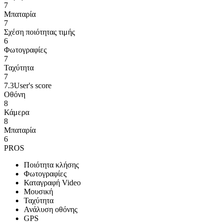
7
Μπαταρία
7
Σχέση ποιότητας τιμής
6
Φωτογραφίες
7
Ταχύτητα
7
7.3
User's score
Οθόνη
8
Κάμερα
8
Μπαταρία
6
PROS
Ποιότητα κλήσης
Φωτογραφίες
Καταγραφή Video
Μουσική
Ταχύτητα
Ανάλυση οθόνης
GPS