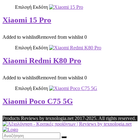
Επιλογή Εκδότη
Xiaomi 15 Pro
Added to wishlist
Removed from wishlist
0
Επιλογή Εκδότη
Xiaomi Redmi K80 Pro
Added to wishlist
Removed from wishlist
0
Επιλογή Εκδότη
Xiaomi Poco C75 5G
Products Reviews by texnologia.net 2017-2025. All rights reserved.