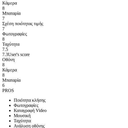
Κάμερα
8
Μπαταρία
7
Σχέση ποιότητας τιμής
7
Φωτογραφίες
8
Ταχύτητα
7.5
7.3
User's score
Οθόνη
8
Κάμερα
8
Μπαταρία
6
PROS
Ποιότητα κλήσης
Φωτογραφίες
Καταγραφή Video
Μουσική
Ταχύτητα
Ανάλυση οθόνης