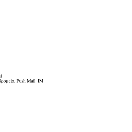
)
ρομείο, Push Mail, IM