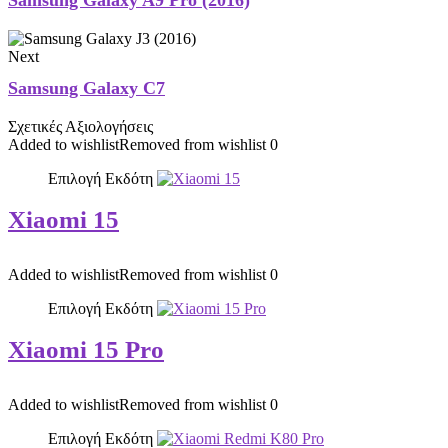
Samsung Galaxy A9 Pro (2016)
Next
Samsung Galaxy C7
Σχετικές Αξιολογήσεις
Added to wishlist
Removed from wishlist
0
Επιλογή Εκδότη
Xiaomi 15
Added to wishlist
Removed from wishlist
0
Επιλογή Εκδότη
Xiaomi 15 Pro
Added to wishlist
Removed from wishlist
0
Επιλογή Εκδότη