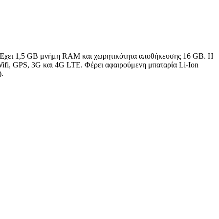
. Έχει 1,5 GB μνήμη RAM και χωρητικότητα αποθήκευσης 16 GB. Η
Wifi, GPS, 3G και 4G LTE. Φέρει αφαιρούμενη μπαταρία Li-Ion
).