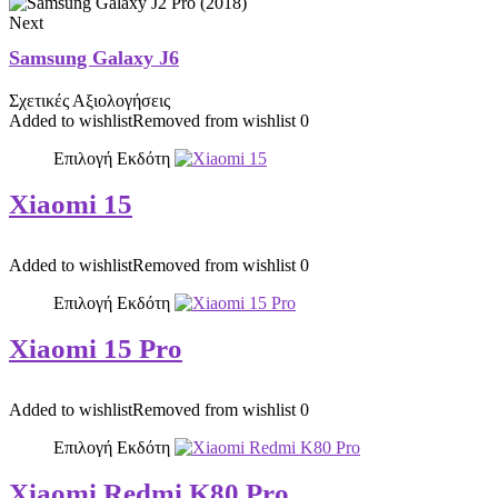
Next
Samsung Galaxy J6
Σχετικές Αξιολογήσεις
Added to wishlist
Removed from wishlist
0
Επιλογή Εκδότη
Xiaomi 15
Added to wishlist
Removed from wishlist
0
Επιλογή Εκδότη
Xiaomi 15 Pro
Added to wishlist
Removed from wishlist
0
Επιλογή Εκδότη
Xiaomi Redmi K80 Pro