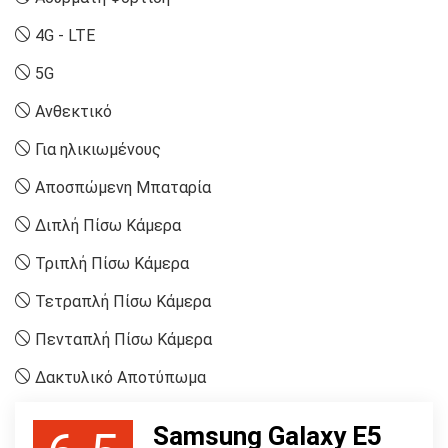
4G - LTE
5G
Ανθεκτικό
Για ηλικιωμένους
Αποσπώμενη Μπαταρία
Διπλή Πίσω Κάμερα
Τριπλή Πίσω Κάμερα
Τετραπλή Πίσω Κάμερα
Πενταπλή Πίσω Κάμερα
Δακτυλικό Αποτύπωμα
Samsung Galaxy E5