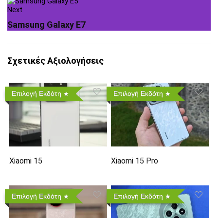
Next
Samsung Galaxy E7
Σχετικές Αξιολογήσεις
Επιλογή Εκδότη
Επιλογή Εκδότη
Xiaomi 15
Xiaomi 15 Pro
Επιλογή Εκδότη
Επιλογή Εκδότη