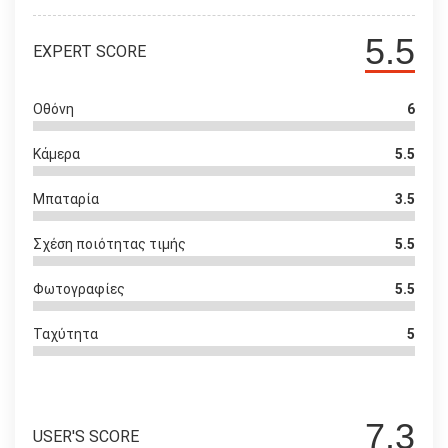
5.5
EXPERT SCORE
Οθόνη
6
Κάμερα
5.5
Μπαταρία
3.5
Σχέση ποιότητας τιμής
5.5
Φωτογραφίες
5.5
Ταχύτητα
5
7.3
USER'S SCORE