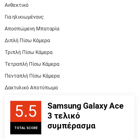
Ανθεκτικό
Για ηλικιωμένους
Αποσπώμενη Μπαταρία
Διπλή Πίσω Κάμερα
Τριπλή Πίσω Κάμερα
Τετραπλή Πίσω Κάμερα
Πενταπλή Πίσω Κάμερα
Δακτυλικό Αποτύπωμα
Samsung Galaxy Ace
5.5
3 τελικό
συμπέρασμα
TOTAL SCORE