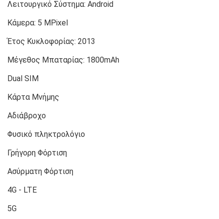
Λειτουργικό Σύστημα:
Android
Κάμερα:
5 MPixel
Έτος Κυκλοφορίας:
2013
Μέγεθος Μπαταρίας:
1800mAh
Dual SIM
Κάρτα Μνήμης
Αδιάβροχο
Φυσικό πληκτρολόγιο
Γρήγορη Φόρτιση
Ασύρματη Φόρτιση
4G - LTE
5G