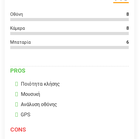
Οθόνη
8
Κάμερα
8
Μπαταρία
6
PROS
Ποιότητα κλήσης
Μουσική
Ανάλυση οθόνης
GPS
CONS