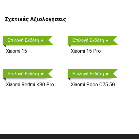
Σχετικές Αξιολογήσεις
Επιλογή Εκδότη
Επιλογή Εκδότη
Xiaomi 15
Xiaomi 15 Pro
Επιλογή Εκδότη
Επιλογή Εκδότη
Xiaomi Redmi K80 Pro
Xiaomi Poco C75 5G