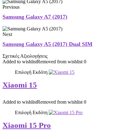
Previous
Samsung Galaxy A7 (2017)
Next
Samsung Galaxy A5 (2017) Dual SIM
Σχετικές Αξιολογήσεις
Added to wishlist
Removed from wishlist
0
Επιλογή Εκδότη
Xiaomi 15
Added to wishlist
Removed from wishlist
0
Επιλογή Εκδότη
Xiaomi 15 Pro