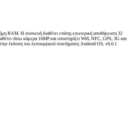
νήμη RAM. Η συσκευή διαθέτει επίσης εσωτερική αποθήκευση 32
αθέτει πίσω κάμερα 16MP και υποστηρίζει Wifi, NFC, GPS, 3G και
 στην έκδοση του λειτουργικού συστήματος Android OS, v6.0.1