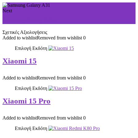
Next
Samsung Galaxy A21s
Σχετικές Αξιολογήσεις
Added to wishlist
Removed from wishlist
0
Επιλογή Εκδότη
Xiaomi 15
Added to wishlist
Removed from wishlist
0
Επιλογή Εκδότη
Xiaomi 15 Pro
Added to wishlist
Removed from wishlist
0
Επιλογή Εκδότη