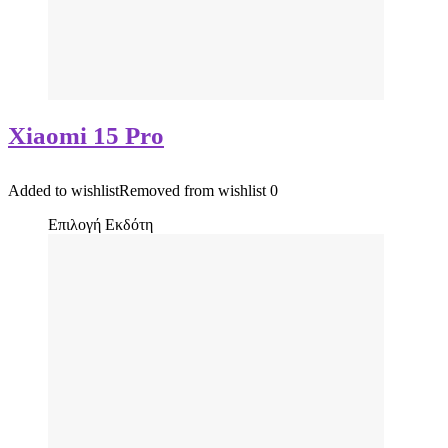
Xiaomi 15 Pro
Added to wishlist
Removed from wishlist
0
Επιλογή Εκδότη