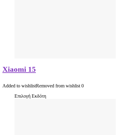
Xiaomi 15
Added to wishlist
Removed from wishlist
0
Επιλογή Εκδότη