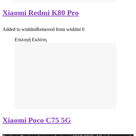
Xiaomi Redmi K80 Pro
Added to wishlist
Removed from wishlist
0
Επιλογή Εκδότη
Xiaomi Poco C75 5G