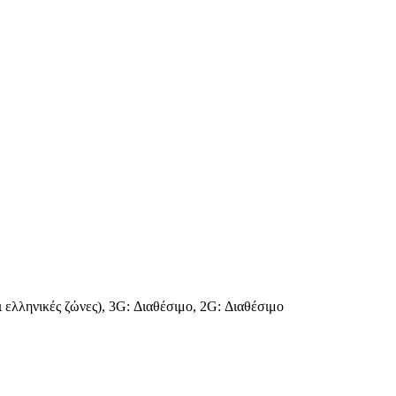
 ελληνικές ζώνες), 3G: Διαθέσιμο, 2G: Διαθέσιμο