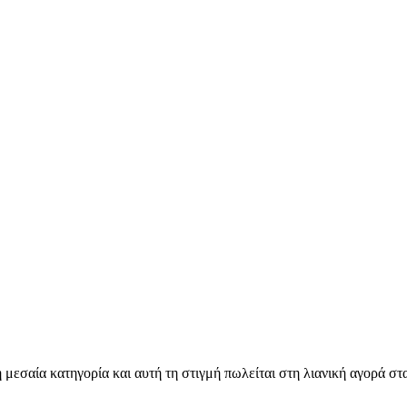
 μεσαία κατηγορία και αυτή τη στιγμή πωλείται στη λιανική αγορά σ