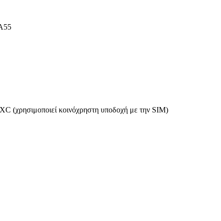
-A55
XC (χρησιμοποιεί κοινόχρηστη υποδοχή με την SIM)