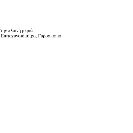
την πλαϊνή μεριά
, Επιταχυνσιόμετρο, Γυροσκόπιο