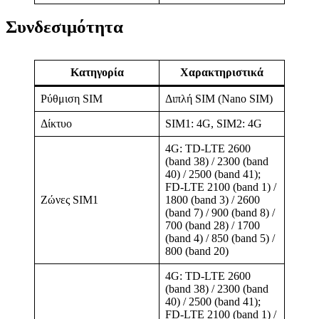
Συνδεσιμότητα
Κατηγορία
Χαρακτηριστικά
Ρύθμιση SIM
Διπλή SIM (Nano SIM)
Δίκτυο
SIM1: 4G, SIM2: 4G
4G: TD-LTE 2600
(band 38) / 2300 (band
40) / 2500 (band 41);
FD-LTE 2100 (band 1) /
Ζώνες SIM1
1800 (band 3) / 2600
(band 7) / 900 (band 8) /
700 (band 28) / 1700
(band 4) / 850 (band 5) /
800 (band 20)
4G: TD-LTE 2600
(band 38) / 2300 (band
40) / 2500 (band 41);
FD-LTE 2100 (band 1) /