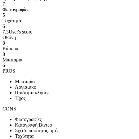
7
Φωτογραφίες
5
Ταχύτητα
6
7.3
User's score
Οθόνη
8
Κάμερα
8
Μπαταρία
6
PROS
Μπαταρία
Λογισμικό
Ποιότητα κλήσης
Ήχος
CONS
Φωτογραφίες
Καταγραφή Βίντεο
Σχέση ποιότητας τιμής
Ταχύτητα