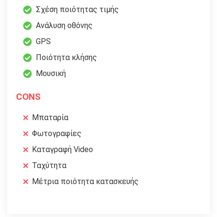
Σχέση ποιότητας τιμής
Ανάλυση οθόνης
GPS
Ποιότητα κλήσης
Μουσική
CONS
Μπαταρία
Φωτογραφίες
Καταγραφή Video
Ταχύτητα
Μέτρια ποιότητα κατασκευής