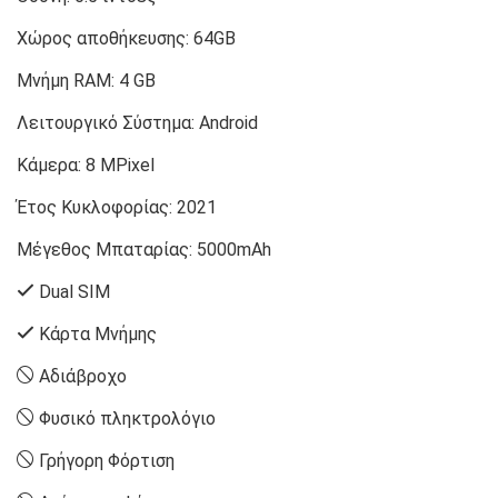
Χώρος αποθήκευσης:
64GB
Μνήμη RAM:
4 GB
Λειτουργικό Σύστημα:
Android
Κάμερα:
8 MPixel
Έτος Κυκλοφορίας:
2021
Μέγεθος Μπαταρίας:
5000mAh
Dual SIM
Κάρτα Μνήμης
Αδιάβροχο
Φυσικό πληκτρολόγιο
Γρήγορη Φόρτιση