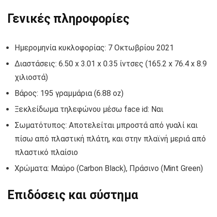
Γενικές πληροφορίες
Ημερομηνία κυκλοφορίας: 7 Οκτωβρίου 2021
Διαστάσεις: 6.50 x 3.01 x 0.35 ίντσες (165.2 x 76.4 x 8.9
χιλιοστά)
Βάρος: 195 γραμμάρια (6.88 oz)
Ξεκλείδωμα τηλεφώνου μέσω face id: Ναι
Σωματότυπος: Αποτελείται μπροστά από γυαλί και
πίσω από πλαστική πλάτη, και στην πλαϊνή μεριά από
πλαστικό πλαίσιο
Χρώματα: Μαύρο (Carbon Black), Πράσινο (Mint Green)
Επιδόσεις και σύστημα