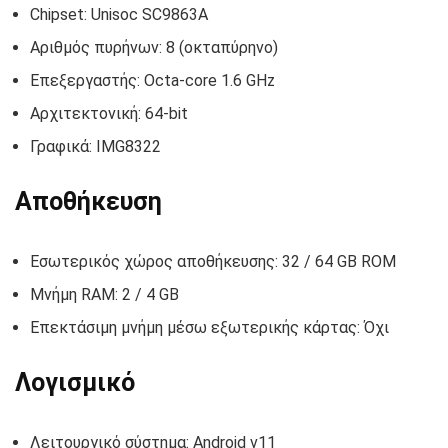
Chipset: Unisoc SC9863A
Αριθμός πυρήνων: 8 (οκταπύρηνο)
Επεξεργαστής: Octa-core 1.6 GHz
Αρχιτεκτονική: 64-bit
Γραφικά: IMG8322
Αποθήκευση
Εσωτερικός χώρος αποθήκευσης: 32 / 64 GB ROM
Μνήμη RAM: 2 / 4 GB
Επεκτάσιμη μνήμη μέσω εξωτερικής κάρτας: Όχι
Λογισμικό
Λειτουργικό σύστημα: Android v11