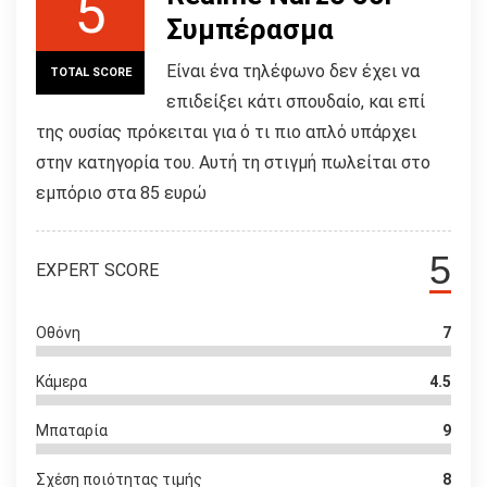
5
Συμπέρασμα
Είναι ένα τηλέφωνο δεν έχει να
TOTAL SCORE
επιδείξει κάτι σπουδαίο, και επί
της ουσίας πρόκειται για ό τι πιο απλό υπάρχει
στην κατηγορία του. Αυτή τη στιγμή πωλείται στο
εμπόριο στα 85 ευρώ
5
EXPERT SCORE
Οθόνη
7
Κάμερα
4.5
Μπαταρία
9
Σχέση ποιότητας τιμής
8