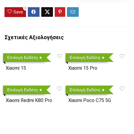
0
Save
Σχετικές Αξιολογήσεις
Επιλογή Εκδότη
Επιλογή Εκδότη
Xiaomi 15
Xiaomi 15 Pro
Επιλογή Εκδότη
Επιλογή Εκδότη
Xiaomi Redmi K80 Pro
Xiaomi Poco C75 5G