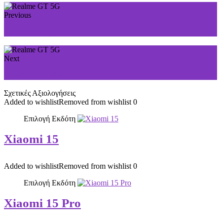
Previous
Realme C11 (2021)
Next
Realme GT Neo
Σχετικές Αξιολογήσεις
Added to wishlist
Removed from wishlist
0
Επιλογή Εκδότη
Xiaomi 15
Added to wishlist
Removed from wishlist
0
Επιλογή Εκδότη
Xiaomi 15 Pro