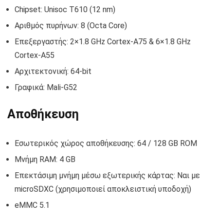
Chipset: Unisoc T610 (12 nm)
Αριθμός πυρήνων: 8 (Octa Core)
Επεξεργαστής: 2×1.8 GHz Cortex-A75 & 6×1.8 GHz
Cortex-A55
Αρχιτεκτονική: 64-bit
Γραφικά: Mali-G52
Αποθήκευση
Εσωτερικός χώρος αποθήκευσης: 64 / 128 GB ROM
Μνήμη RAM: 4 GB
Επεκτάσιμη μνήμη μέσω εξωτερικής κάρτας: Ναι με
microSDXC (χρησιμοποιεί αποκλειστική υποδοχή)
eMMC 5.1