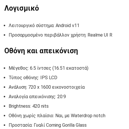
Λογισμικό
Λειτουργικό σύστημα: Android v11
Προσαρμοσμένο περιβάλλον χρήστη: Realme UI R
Οθόνη και απεικόνιση
Μέγεθος: 6.5 ίντσες (16.51 εκατοστά)
Τύπος οθόνης: IPS LCD
Ανάλυση: 720 x 1600 εικονοστοιχεία
Αναλογία απεικόνισης: 20:9
Brightness: 420 nits
Οθόνη χωρίς πλαίσιο: Ναι, με Waterdrop notch
Προστασία: Γυαλί Corning Gorilla Glass