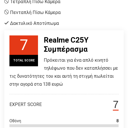
Τετραπλή Πίσω Κάμερα
Πενταπλή Πίσω Κάμερα
Δακτυλικό Αποτύπωμα
Realme C25Y
7
Συμπέρασμα
Πρόκειται για ένα απλό κινητό
TOTAL SCORE
τηλέφωνο που δεν καταπλήσσει με
τις δυνατότητες του και αυτή τη στιγμή πωλείται
στην αγορά στα 138 ευρώ
7
EXPERT SCORE
Οθόνη
8