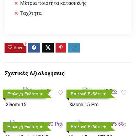
Μέτρια ποιότητα κατασκευής
Ταχύτητα
0
Save
Σχετικές Αξιολογήσεις
Επιλογή Εκδότη
Επιλογή Εκδότη
Xiaomi 15
Xiaomi 15 Pro
Επιλογή Εκδότη
Επιλογή Εκδότη