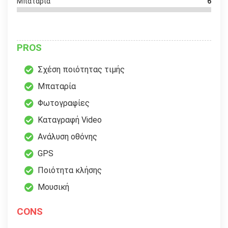
Μπαταρία
6
PROS
Σχέση ποιότητας τιμής
Μπαταρία
Φωτογραφίες
Καταγραφή Video
Ανάλυση οθόνης
GPS
Ποιότητα κλήσης
Μουσική
CONS