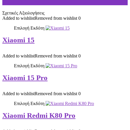
Samsung Galaxy F62
Σχετικές Αξιολογήσεις
Added to wishlist
Removed from wishlist
0
Επιλογή Εκδότη
Xiaomi 15
Added to wishlist
Removed from wishlist
0
Επιλογή Εκδότη
Xiaomi 15 Pro
Added to wishlist
Removed from wishlist
0
Επιλογή Εκδότη
Xiaomi Redmi K80 Pro