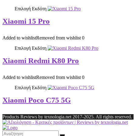
Επιλογή Εκδότη
Xiaomi 15 Pro
Added to wishlist
Removed from wishlist
0
Επιλογή Εκδότη
Xiaomi Redmi K80 Pro
Added to wishlist
Removed from wishlist
0
Επιλογή Εκδότη
Xiaomi Poco C75 5G
Products Reviews by texnologia.net 2017-2025. All rights reserved.