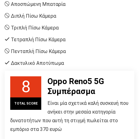
Αποσπώμενη Μπαταρία
Διπλή Πίσω Κάμερα
Τριπλή Πίσω Κάμερα
Τετραπλή Πίσω Κάμερα
Πενταπλή Πίσω Κάμερα
Δακτυλικό Αποτύπωμα
Oppo Reno5 5G
8
Συμπέρασμα
Είναι μία σχετικά καλή συσκευή που
TOTAL SCORE
ανήκει στην μεσαία κατηγορία
δυνατοτήτων που αυτή τη στιγμή πωλείται στο
εμπόριο στα 370 ευρώ