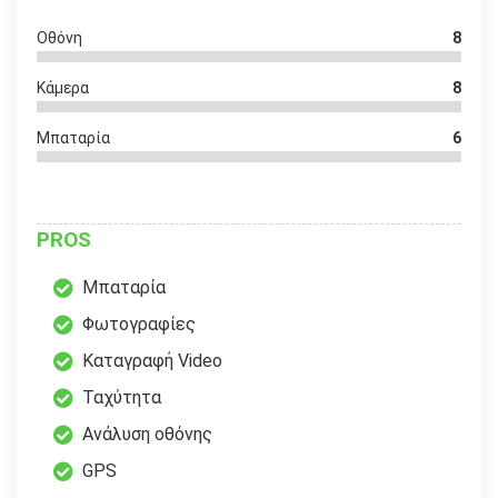
Οθόνη
8
Κάμερα
8
Μπαταρία
6
PROS
Μπαταρία
Φωτογραφίες
Καταγραφή Video
Ταχύτητα
Ανάλυση οθόνης
GPS