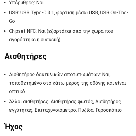
Υπέρυθρες: Ναι
USB: USB Type-C 3.1, φόρτιση μέσω USB, USB On-The-
Go
Chipset NFC: Ναι (εξαρτάται από την χώρα που
αγοράστηκε η συσκευή)
Αισθητήρες
Αισθητήρας δακτυλικών αποτυπωμάτων: Ναι,
τοποθετημένο στο κάτω μέρος της οθόνης και είναι
οπτικό
Άλλοι αισθητήρες: Αισθητήρας φωτός, Αισθητήρας
εγγύτητας, Επιταχυνσιόμετρο, Πυξίδα, Γυροσκόπιο
Ήχος