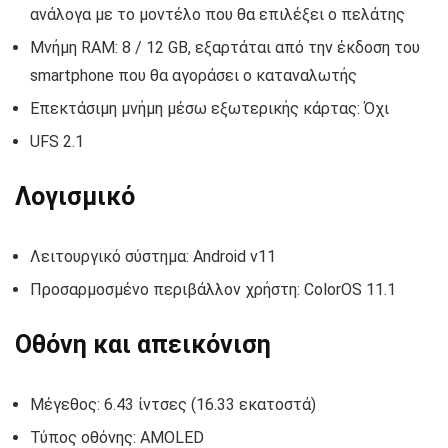
ανάλογα με το μοντέλο που θα επιλέξει ο πελάτης
Μνήμη RAM: 8 / 12 GB, εξαρτάται από την έκδοση του
smartphone που θα αγοράσει ο καταναλωτής
Επεκτάσιμη μνήμη μέσω εξωτερικής κάρτας: Όχι
UFS 2.1
Λογισμικό
Λειτουργικό σύστημα: Android v11
Προσαρμοσμένο περιβάλλον χρήστη: ColorOS 11.1
Οθόνη και απεικόνιση
Μέγεθος: 6.43 ίντσες (16.33 εκατοστά)
Τύπος οθόνης: AMOLED