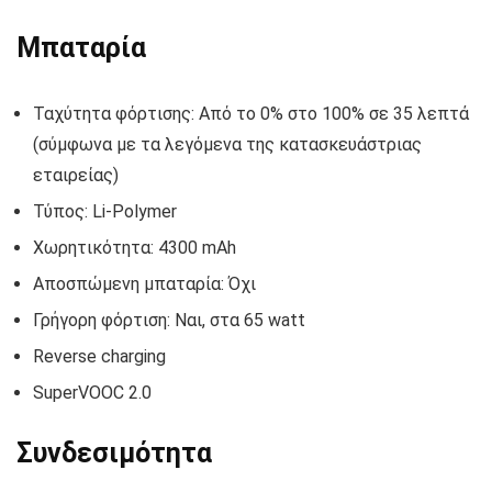
Μπαταρία
Ταχύτητα φόρτισης: Από το 0% στο 100% σε 35 λεπτά
(σύμφωνα με τα λεγόμενα της κατασκευάστριας
εταιρείας)
Τύπος: Li-Polymer
Χωρητικότητα: 4300 mAh
Αποσπώμενη μπαταρία: Όχι
Γρήγορη φόρτιση: Ναι, στα 65 watt
Reverse charging
SuperVOOC 2.0
Συνδεσιμότητα