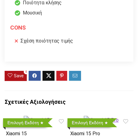
Ποιότητα κλήσης
Μουσική
CONS
Σχέση ποιότητας τιμής
0
Save
Σχετικές Αξιολογήσεις
Επιλογή Εκδότη
Επιλογή Εκδότη
Xiaomi 15
Xiaomi 15 Pro