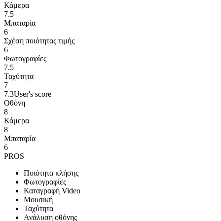
Κάμερα
7.5
Μπαταρία
6
Σχέση ποιότητας τιμής
6
Φωτογραφίες
7.5
Ταχύτητα
7
7.3
User's score
Οθόνη
8
Κάμερα
8
Μπαταρία
6
PROS
Ποιότητα κλήσης
Φωτογραφίες
Καταγραφή Video
Μουσική
Ταχύτητα
Ανάλυση οθόνης